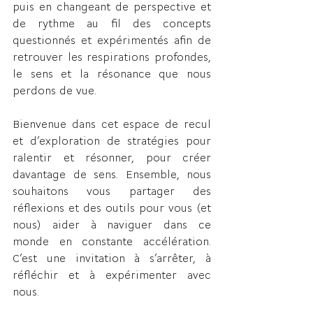
puis en changeant de perspective et 
de rythme au fil des concepts 
questionnés et expérimentés afin de 
retrouver les respirations profondes, 
le sens et la résonance que nous 
perdons de vue.
Bienvenue dans cet espace de recul 
et d’exploration de stratégies pour 
ralentir et résonner, pour créer 
davantage de sens. Ensemble, nous 
souhaitons vous partager des 
réflexions et des outils pour vous
(et 
nous)
aider à naviguer dans ce 
monde en constante accélération. 
C’est une invitation à s’arrêter, à 
réfléchir et à expérimenter avec 
nous.