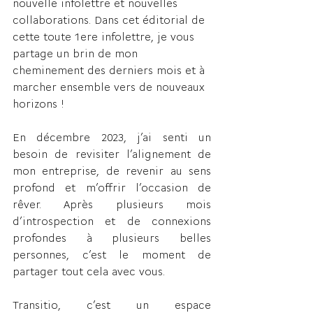
nouvelle infolettre et nouvelles 
collaborations. Dans cet éditorial de 
cette toute 1ere infolettre, je vous 
partage un brin de mon 
cheminement des derniers mois et à 
marcher ensemble vers de nouveaux 
horizons !
En décembre 2023, j’ai senti un 
besoin de revisiter l’alignement de 
mon entreprise, de revenir au sens 
profond et m’offrir l’occasion de 
rêver. Après plusieurs mois 
d’introspection et de connexions 
profondes à plusieurs belles 
personnes, c’est le moment de 
partager tout cela avec vous. 
Transitio, c’est un espace 