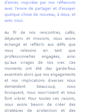
d’amies inspirées par nos réflexions 
avec l’envie de partager et d’essayer 
quelque chose de nouveau, à deux, et 
avec vous.
Au fil de nos rencontres, cafés, 
déjeuners et missions, nous avons 
échangé et réfléchi aux défis que 
nous relevons en tant que 
professionnelles engagées, ainsi 
qu'aux virages de nos vies. Ces 
moments ont été des garde-fous 
essentiels alors que nos engagements 
et nos implications diverses nous 
demandent beaucoup, nous 
brusquent, nous nourrissent et nous 
font vibrer. Pour toutes ces raisons, 
nous avons besoin de créer des 
stratégies de 
protection
 et des 