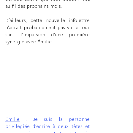
au fil des prochains mois.
D’ailleurs, cette nouvelle infolettre 
n’aurait probablement pas vu le jour 
sans l’impulsion d’une première 
synergie avec Émilie.
Émilie
 : Je suis la personne 
privilégiée d’écrire à deux têtes et 