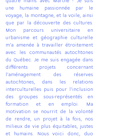
quatre mains avec Marthe ! Je suis 
une humaine passionnée par le 
voyage, la montagne, et la voile, ainsi 
que par la découverte des cultures. 
Mon parcours universitaire en 
urbanisme et géographie culturelle 
m'a amenée à travailler étroitement 
avec les communautés autochtones 
du Québec. Je me suis engagée dans 
différents projets concernant 
l'aménagement des réserves 
autochtones, dans les relations 
interculturelles puis pour l'inclusion 
des groupes sous-représentés en 
formation et en emploi. Ma 
motivation se nourrit de la volonté 
de rendre, un projet à la fois, nos 
milieux de vie plus équitables, justes 
et humains. Nous voici donc, duo 