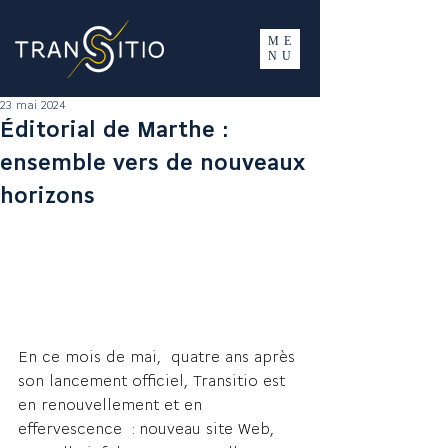
ME
NU
23 mai 2024
Éditorial de Marthe :
ensemble vers de nouveaux
horizons
En ce mois de mai,  quatre ans après 
son lancement officiel, Transitio est 
en renouvellement et en 
effervescence  : nouveau site Web, 