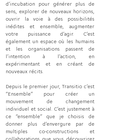
d’incubation pour générer plus de 
sens, explorer de nouveaux horizons, 
ouvrir la voie à des possibilités 
inédites et ensemble, augmenter 
votre puissance d’agir. C’est 
également un espace où les humains 
et les organisations passent de 
l’intention à l’action, en 
expérimentant et en créant de 
nouveaux récits.  
Depuis le premier jour, Transitio c’est 
“Ensemble” pour créer un 
mouvement de changement 
individuel et social. C’est justement à 
ce “ensemble” que je choisis de 
donner plus d’envergure par de 
multiples co-constructions et 
collaborations que vous découvrirez 