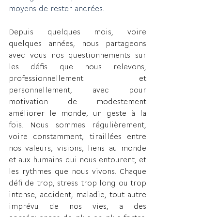
moyens de rester ancrées. 
Depuis quelques mois, voire 
quelques années, nous partageons 
avec vous nos questionnements sur 
les défis que nous relevons, 
professionnellement et 
personnellement, avec pour 
motivation de modestement 
améliorer le monde, un geste à la 
fois. Nous sommes régulièrement, 
voire constamment, tiraillées entre 
nos valeurs, visions, liens au monde 
et aux humains qui nous entourent, et 
les rythmes que nous vivons. Chaque 
défi de trop, stress trop long ou trop 
intense, accident, maladie, tout autre 
imprévu de nos vies, a des 